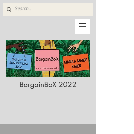
BargainBoX 2022